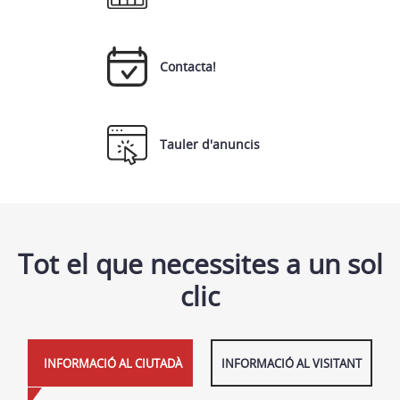
Contacta!
Tauler d'anuncis
Tot el que necessites a un sol
clic
INFORMACIÓ AL CIUTADÀ
INFORMACIÓ AL VISITANT