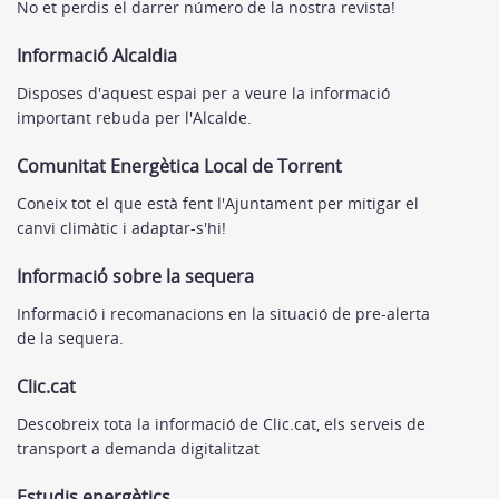
No et perdis el darrer número de la nostra revista!
Informació Alcaldia
Disposes d'aquest espai per a veure la informació
important rebuda per l'Alcalde.
Comunitat Energètica Local de Torrent
Coneix tot el que està fent l'Ajuntament per mitigar el
canvi climàtic i adaptar-s'hi!
Informació sobre la sequera
Informació i recomanacions en la situació de pre-alerta
de la sequera.
Clic.cat
Descobreix tota la informació de Clic.cat, els serveis de
transport a demanda digitalitzat
Estudis energètics