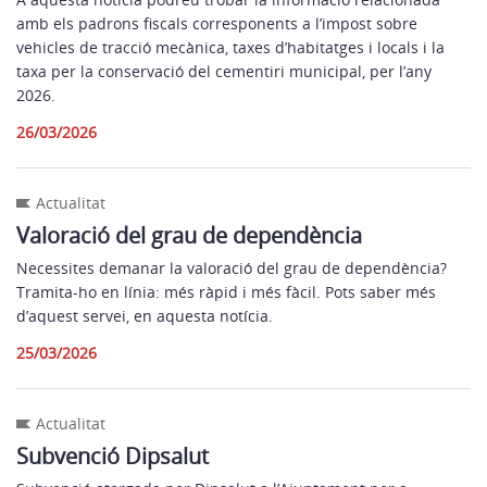
amb els padrons fiscals corresponents a l’impost sobre
vehicles de tracció mecànica, taxes d’habitatges i locals i la
taxa per la conservació del cementiri municipal, per l’any
2026.
26/03/2026
Actualitat
Valoració del grau de dependència
Necessites demanar la valoració del grau de dependència?
Tramita-ho en línia: més ràpid i més fàcil. Pots saber més
d’aquest servei, en aquesta notícia.
25/03/2026
Actualitat
Subvenció Dipsalut