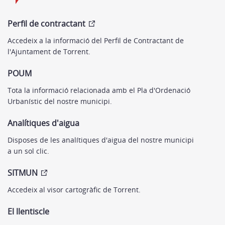
Perfil de contractant
Accedeix a la informació del Perfil de Contractant de
l'Ajuntament de Torrent.
POUM
Tota la informació relacionada amb el Pla d'Ordenació
Urbanístic del nostre municipi.
Analítiques d'aigua
Disposes de les analítiques d'aigua del nostre municipi
a un sol clic.
SITMUN
Accedeix al visor cartogràfic de Torrent.
El llentiscle