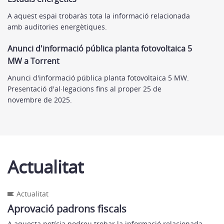
A aquest espai trobaràs tota la informació relacionada
amb auditories energètiques.
Anunci d'informació pública planta fotovoltaica 5
MW a Torrent
Anunci d'informació pública planta fotovoltaica 5 MW.
Presentació d'al·legacions fins al proper 25 de
novembre de 2025.
Actualitat
Actualitat
Aprovació padrons fiscals
A aquesta notícia podreu trobar la informació relacionada