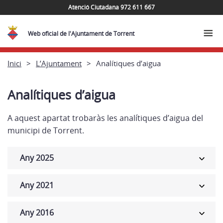
Atenció Ciutadana 972 611 667
Web oficial de l'Ajuntament de Torrent
Inici
L’Ajuntament
Analítiques d’aigua
Analítiques d’aigua
A aquest apartat trobaràs les analítiques d’aigua del
municipi de Torrent.
Any 2025
Any 2021
Any 2016