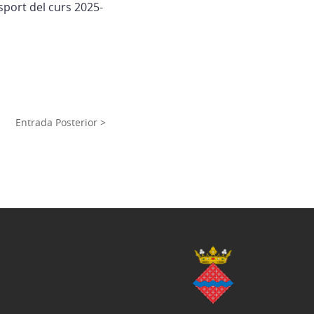
sport del curs 2025-
Entrada Posterior >