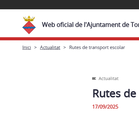
Web oficial de l'Ajuntament de To
Inici
Actualitat
Rutes de transport escolar
Actualitat
Rutes de 
17/09/2025