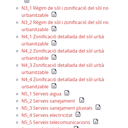
N3_1 Règim de sòl i zonificació del sòl no
urbanitzable
N3_2 Règim de sòl i zonificació del sòl no
urbanitzable
N4_1 Zonificació detallada del sòl urbà
urbanitzable
N4_2 Zonificació detallada del sòl urbà
urbanitzable
N4_3 Zonificació detallada del sòl urbà
urbanitzable
N4_4 Zonificació detallada del sòl urbà
urbanitzable
N5_1 Serveis aigua
N5_2 Serveis sanejament
N5_3 Serveis sanejament pluvials
N5_4 Serveis electricitat
N5_5 Serveis telecomunicacions