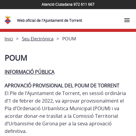
Atenció Ciutadana 972 611 667
Web oficial de l'Ajuntament de Torrent
Inici
Seu Electrònica
POUM
POUM
INFORMACIÓ PÚBLICA
APROVACIÓ PROVISIONAL DEL POUM DE TORRENT
El Ple de l’Ajuntament de Torrent, en sessió ordinària
d’1 de febrer de 2022, va aprovar provisionalment el
Pla d’Ordenació Urbanística Municipal (POUM) i va
acordar donar-ne trasllat a la Comissió Territorial
d’Urbanisme de Girona per a la seva aprovació
definitiva.