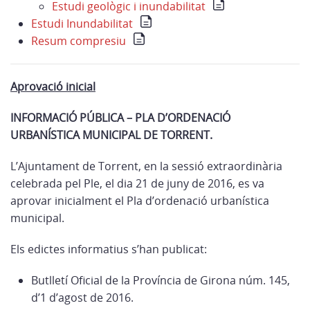
Estudi geològic i inundabilitat
Estudi Inundabilitat
Resum compresiu
Aprovació inicial
INFORMACIÓ PÚBLICA – PLA D’ORDENACIÓ
URBANÍSTICA MUNICIPAL DE TORRENT.
L’Ajuntament de Torrent, en la sessió extraordinària
celebrada pel Ple, el dia 21 de juny de 2016, es va
aprovar inicialment el Pla d’ordenació urbanística
municipal.
Els edictes informatius s’han publicat:
Butlletí Oficial de la Província de Girona núm. 145,
d’1 d’agost de 2016.