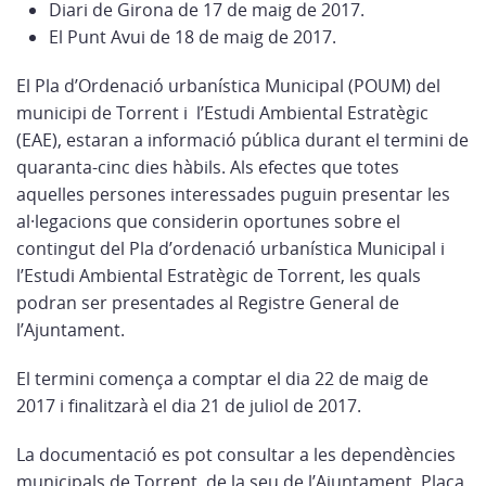
Diari de Girona de 17 de maig de 2017.
El Punt Avui de 18 de maig de 2017.
El Pla d’Ordenació urbanística Municipal (POUM) del
municipi de Torrent i l’Estudi Ambiental Estratègic
(EAE), estaran a informació pública durant el termini de
quaranta-cinc dies hàbils. Als efectes que totes
aquelles persones interessades puguin presentar les
al·legacions que considerin oportunes sobre el
contingut del Pla d’ordenació urbanística Municipal i
l’Estudi Ambiental Estratègic de Torrent, les quals
podran ser presentades al Registre General de
l’Ajuntament.
El termini comença a comptar el dia 22 de maig de
2017 i finalitzarà el dia 21 de juliol de 2017.
La documentació es pot consultar a les dependències
municipals de Torrent, de la seu de l’Ajuntament, Plaça