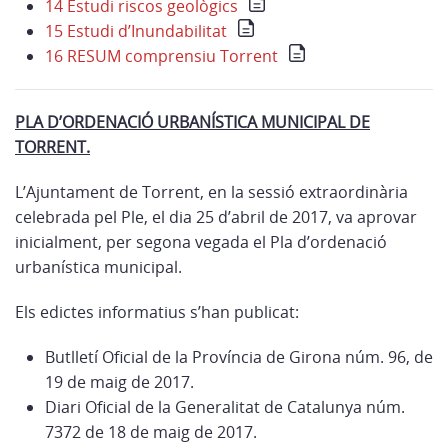
14 Estudi riscos geològics
15 Estudi d’Inundabilitat
16 RESUM comprensiu Torrent
PLA D’ORDENACIÓ URBANÍSTICA MUNICIPAL DE
TORRENT.
L’Ajuntament de Torrent, en la sessió extraordinària
celebrada pel Ple, el dia 25 d’abril de 2017, va aprovar
inicialment, per segona vegada el Pla d’ordenació
urbanística municipal.
Els edictes informatius s’han publicat:
Butlletí Oficial de la Província de Girona núm. 96, de
19 de maig de 2017.
Diari Oficial de la Generalitat de Catalunya núm.
7372 de 18 de maig de 2017.